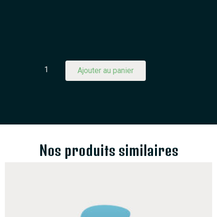
Ajouter au panier
Nos produits similaires