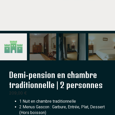
Demi-pension en chambre
traditionnelle | 2 personnes
209,00
€
1 Nuit en chambre traditionnelle
2 Menus Gascon : Garbure, Entrée, Plat, Dessert
(Hors boisson)