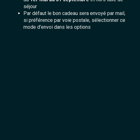
séjour
Par défaut le bon cadeau sera envoyé par mail,
si préférence par voie postale, sélectionner ce
mode d’envoi dans les options