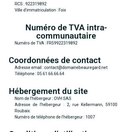
RCS : 922319892
Ville d’immatriculation : Foix
Numéro de TVA intra-
communautaire
Numéro de TVA : FR59922319892
Coordonnées de contact
Adresse email : contact@domainebeauregard.net
Téléphone : 05.61.66.66.64
Hébergement du site
Nom de l’hébergeur : OVH SAS
Adresse de l’hébergeur : 2, rue Kellermann, 59100
Roubaix.
Numéro de téléphone de l’hébergeur : 1007