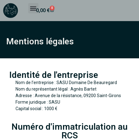
0
0,00
€
Mentions légales
Identité de l'entreprise
Nom de l’entreprise : SASU Domaine De Beauregard
Nom du représentant légal : Agnès Bartet
Adresse : Avenue de la résistance, 09200 Saint-Girons
Forme juridique : SASU
Capital social : 1000 €
Numéro d'immatriculation au
RCS