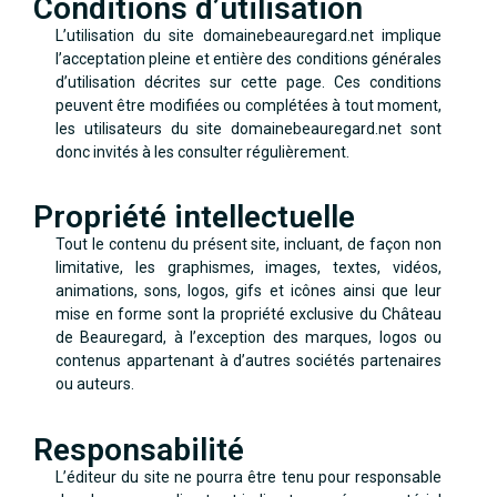
Conditions d’utilisation
L’utilisation du site domainebeauregard.net implique
l’acceptation pleine et entière des conditions générales
d’utilisation décrites sur cette page. Ces conditions
peuvent être modifiées ou complétées à tout moment,
les utilisateurs du site domainebeauregard.net sont
donc invités à les consulter régulièrement.
Propriété intellectuelle
Tout le contenu du présent site, incluant, de façon non
limitative, les graphismes, images, textes, vidéos,
animations, sons, logos, gifs et icônes ainsi que leur
mise en forme sont la propriété exclusive du Château
de Beauregard, à l’exception des marques, logos ou
contenus appartenant à d’autres sociétés partenaires
ou auteurs.
Responsabilité
L’éditeur du site ne pourra être tenu pour responsable