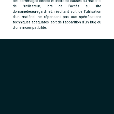
des dommages directs et indirects causés au matériel
de l’utilisateur, lors de l’accès au site
domainebeauregard.net, résultant soit de l’utilisation
d’un matériel ne répondant pas aux spécifications
techniques adéquates, soit de l’apparition d’un bug ou
d’une incompatibilité.